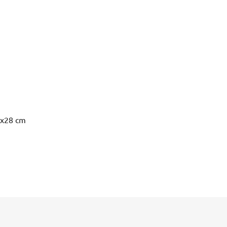
2x28 cm