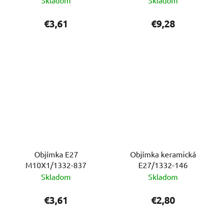
€3,61
€9,28
Objímka E27
Objímka keramická
M10X1/1332-837
E27/1332-146
Skladom
Skladom
€3,61
€2,80