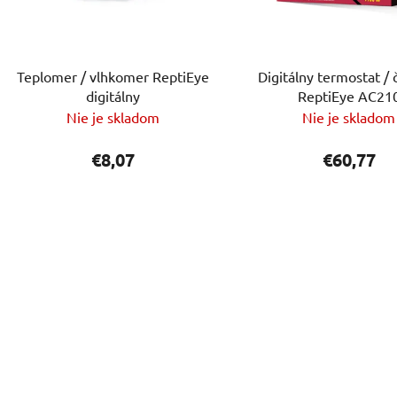
Teplomer / vlhkomer ReptiEye
Digitálny termostat / 
digitálny
ReptiEye AC21
Nie je skladom
Nie je skladom
€8,07
€60,77