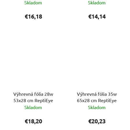
Skladom
Skladom
€16,18
€14,14
Výhrevná fólia 28w
Výhrevná fólia 35w
53x28 cm ReptiEye
65x28 cm ReptiEye
Skladom
Skladom
€18,20
€20,23